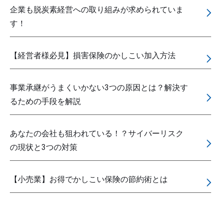
企業も脱炭素経営への取り組みが求められていま
す！
【経営者様必見】損害保険のかしこい加入方法
事業承継がうまくいかない3つの原因とは？解決す
るための手段を解説
あなたの会社も狙われている！？サイバーリスク
の現状と3つの対策
【小売業】お得でかしこい保険の節約術とは