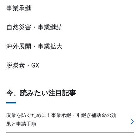
事業承継
自然災害・事業継続
海外展開・事業拡大
脱炭素・GX
今、読みたい注目記事
廃業を防ぐために！事業承継・引継ぎ補助金の効
果と申請手順