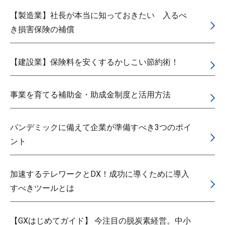
【製造業】社長が本当に知っておきたい 入るべ
き損害保険の補償
【建設業】保険料を安くするかしこい節約術！
事業を育てる補助金・助成金制度と活用方法
パンデミックに備えて企業が準備すべき3つのポイ
ント
加速するテレワークとDX！成功に導くために導入
すべきツールとは
【GXはじめてガイド】 今注目の脱炭素経営。中小