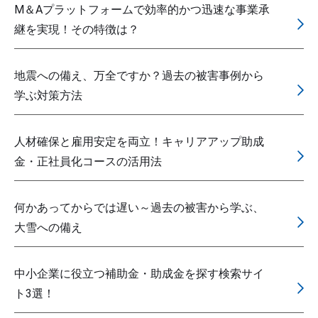
M＆Aプラットフォームで効率的かつ迅速な事業承
継を実現！その特徴は？
地震への備え、万全ですか？過去の被害事例から
学ぶ対策方法
人材確保と雇用安定を両立！キャリアアップ助成
金・正社員化コースの活用法
何かあってからでは遅い～過去の被害から学ぶ、
大雪への備え
中小企業に役立つ補助金・助成金を探す検索サイ
ト3選！