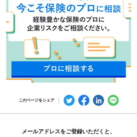
このページをシェア
メールアドレスをご登録いただくと、