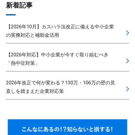
新着記事
【2026年10月】カスハラ法改正に備える中小企業
の実務対応と補助金活用
【2026年対応】中小企業が今すぐ取り組むべき
「熱中症対策」
2026年改正で何が変わる？130万・106万の壁の見
直しを踏まえた企業対応策