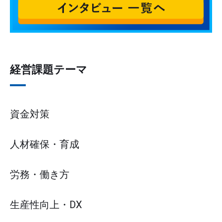
経営課題テーマ
資金対策
人材確保・育成
労務・働き方
生産性向上・DX