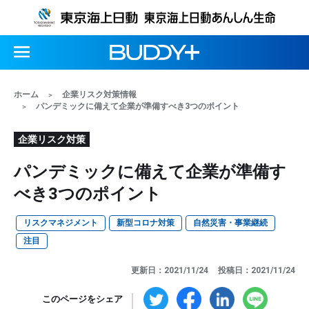
ホーム
企業リスク対策情報
パンデミックに備えて企業が準備すべき3つのポイント
企業リスク対策
パンデミックに備えて企業が準備す
べき3つのポイント
リスクマネジメント
新型コロナ対策
自然災害・事業継続
注目
更新日：2021/11/24
投稿日：2021/11/24
このページをシェア