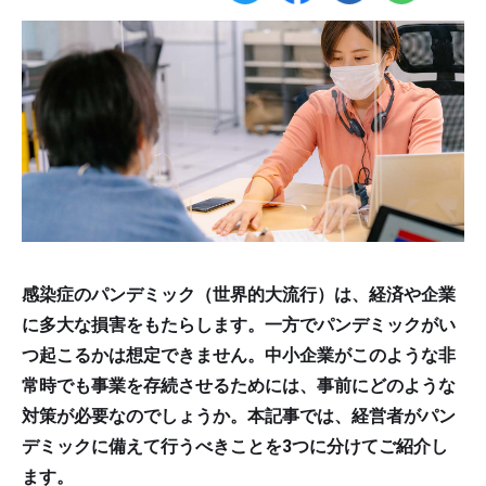
感染症のパンデミック（世界的大流行）は、経済や企業
に多大な損害をもたらします。一方でパンデミックがい
つ起こるかは想定できません。中小企業がこのような非
常時でも事業を存続させるためには、事前にどのような
対策が必要なのでしょうか。本記事では、経営者がパン
デミックに備えて行うべきことを3つに分けてご紹介し
ます。