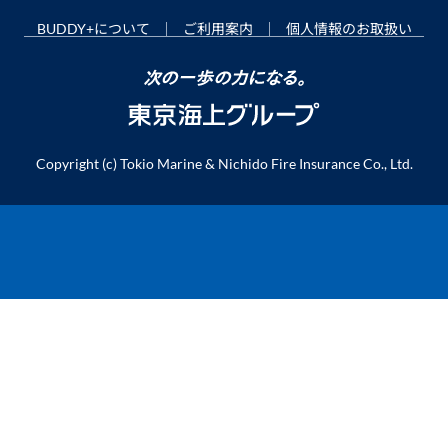
BUDDY+について
ご利用案内
個人情報のお取扱い
Copyright (c) Tokio Marine & Nichido Fire Insurance Co., Ltd.