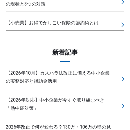
の現状と3つの対策
【小売業】お得でかしこい保険の節約術とは
新着記事
【2026年10月】カスハラ法改正に備える中小企業
の実務対応と補助金活用
【2026年対応】中小企業が今すぐ取り組むべき
「熱中症対策」
2026年改正で何が変わる？130万・106万の壁の見