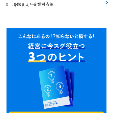
直しを踏まえた企業対応策