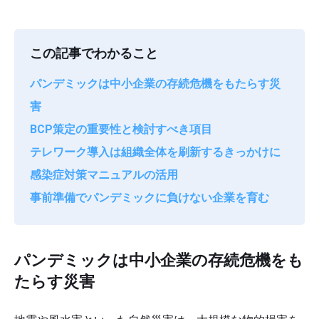
この記事でわかること
パンデミックは中小企業の存続危機をもたらす災
害
BCP策定の重要性と検討すべき項目
テレワーク導入は組織全体を刷新するきっかけに
感染症対策マニュアルの活用
事前準備でパンデミックに負けない企業を育む
パンデミックは中小企業の存続危機をも
たらす災害