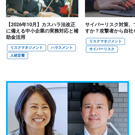
【2026年10月】カスハラ法改正
サイバーリスク対策、
に備える中小企業の実務対応と補
すか？攻撃者から自社
助金活用
リスクマネジメント
リスクマネジメント
ハラスメント
サイバーリスク
人材定着