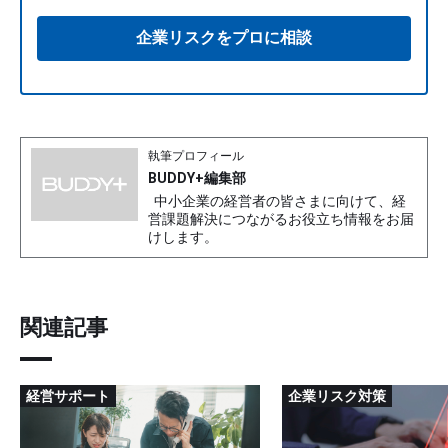
企業リスクをプロに相談
執筆プロフィール
BUDDY+編集部
中小企業の経営者の皆さまに向けて、経
営課題解決につながるお役立ち情報をお届
けします。
関連記事
経営サポート
企業リスク対策