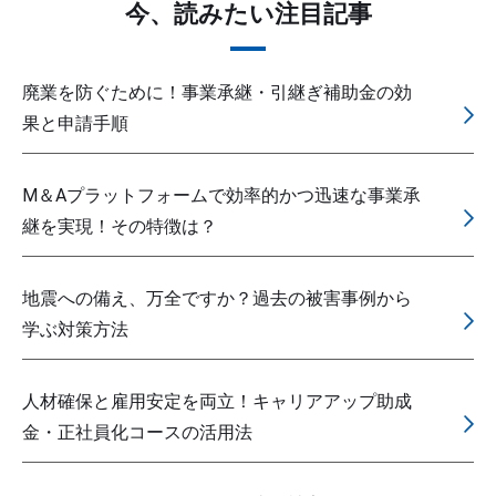
今、読みたい注目記事
廃業を防ぐために！事業承継・引継ぎ補助金の効
果と申請手順
M＆Aプラットフォームで効率的かつ迅速な事業承
継を実現！その特徴は？
地震への備え、万全ですか？過去の被害事例から
学ぶ対策方法
人材確保と雇用安定を両立！キャリアアップ助成
金・正社員化コースの活用法