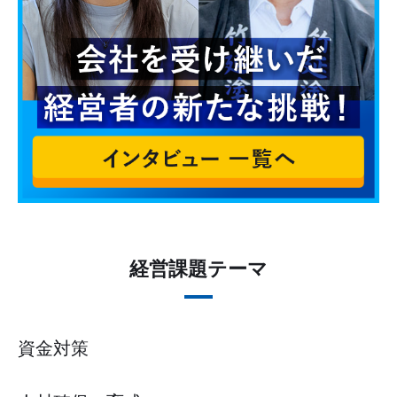
経営課題テーマ
資金対策