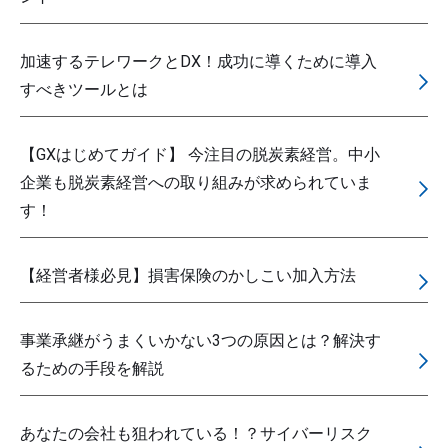
加速するテレワークとDX！成功に導くために導入
すべきツールとは
【GXはじめてガイド】 今注目の脱炭素経営。中小
企業も脱炭素経営への取り組みが求められていま
す！
【経営者様必見】損害保険のかしこい加入方法
事業承継がうまくいかない3つの原因とは？解決す
るための手段を解説
あなたの会社も狙われている！？サイバーリスク