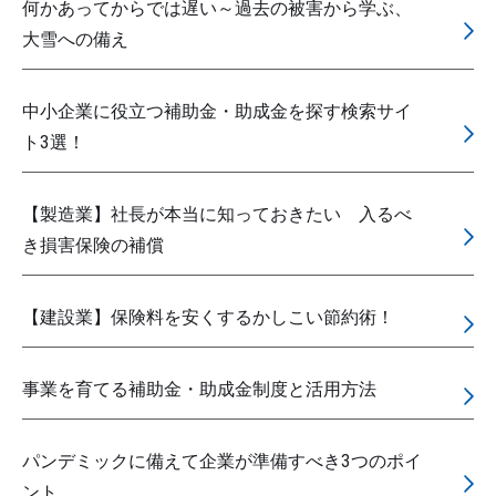
何かあってからでは遅い～過去の被害から学ぶ、
大雪への備え
中小企業に役立つ補助金・助成金を探す検索サイ
ト3選！
【製造業】社長が本当に知っておきたい 入るべ
き損害保険の補償
【建設業】保険料を安くするかしこい節約術！
事業を育てる補助金・助成金制度と活用方法
パンデミックに備えて企業が準備すべき3つのポイ
ント