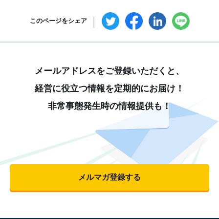
このページをシェア
メールアドレスをご登録いただくと、
経営に役立つ情報を定期的にお届け！
非常事態発生時の情報提供も！
メルマガ登録する