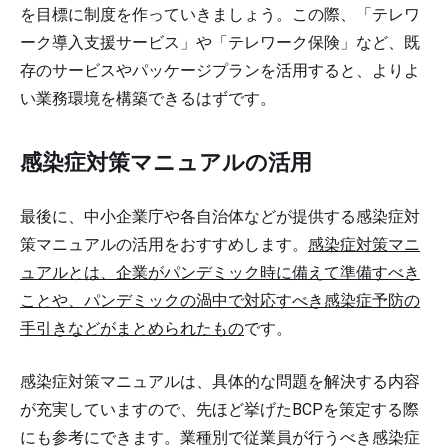
を目標に制度を作っていきましょう。この際、「テレワ
ーク導入支援サービス」や「テレワーク保険」など、既
存のサービスやパッケージプランを活用すると、よりよ
い業務環境を構築できるはずです。
感染症対策マニュアルの活用
最後に、中小企業庁や各自治体などが提供する感染症対
策マニュアルの活用をおすすめします。
感染症対策マニ
ュアルとは、企業がパンデミック時に備えて準備すべき
ことや、パンデミックの渦中で対応すべき感染症予防の
手引きなどがまとめられたもの
です。
感染症対策マニュアルは、具体的な問題を解決する内容
が充実していますので、先ほど挙げたBCPを策定する際
にも参考にできます。業種別で従業員が行うべき感染症