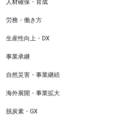
人材確保・育成
労務・働き方
生産性向上・DX
事業承継
自然災害・事業継続
海外展開・事業拡大
脱炭素・GX