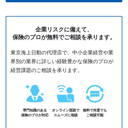
企業リスクに備えて、
保険のプロが無料でご相談を承ります。
東京海上日動の代理店で、中小企業経営や業
界別の業界に詳しい経験豊かな保険のプロが
経営課題のご相談を承ります。
専門知識のある
オンライン面談で
無料で何度でも
保険のプロが対応
スムーズに相談
ご相談可能