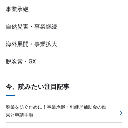
事業承継
自然災害・事業継続
海外展開・事業拡大
脱炭素・GX
今、読みたい注目記事
廃業を防ぐために！事業承継・引継ぎ補助金の効
果と申請手順