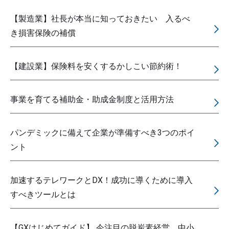
【製造業】社長が本当に知っておきたい 入るべ
き損害保険の補償
【建設業】保険料を安くするかしこい節約術！
事業を育てる補助金・助成金制度と活用方法
パンデミックに備えて企業が準備すべき3つのポイ
ント
加速するテレワークとDX！成功に導くために導入
すべきツールとは
【GXはじめてガイド】 今注目の脱炭素経営。中小