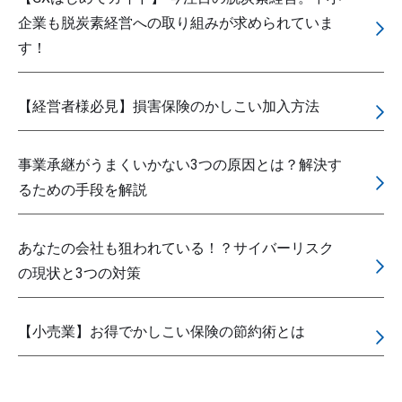
企業も脱炭素経営への取り組みが求められていま
す！
【経営者様必見】損害保険のかしこい加入方法
事業承継がうまくいかない3つの原因とは？解決す
るための手段を解説
あなたの会社も狙われている！？サイバーリスク
の現状と3つの対策
【小売業】お得でかしこい保険の節約術とは