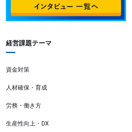
経営課題テーマ
資金対策
人材確保・育成
労務・働き方
生産性向上・DX