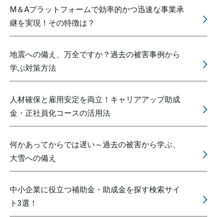
M＆Aプラットフォームで効率的かつ迅速な事業承
継を実現！その特徴は？
地震への備え、万全ですか？過去の被害事例から
学ぶ対策方法
人材確保と雇用安定を両立！キャリアアップ助成
金・正社員化コースの活用法
何かあってからでは遅い～過去の被害から学ぶ、
大雪への備え
中小企業に役立つ補助金・助成金を探す検索サイ
ト3選！