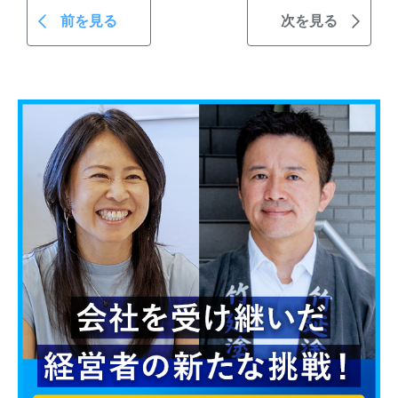
前を見る
次を見る