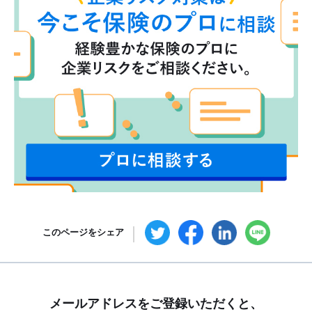
このページをシェア
メールアドレスをご登録いただくと、