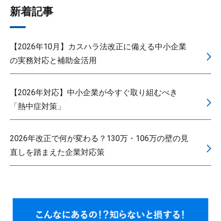
新着記事
【2026年10月】カスハラ法改正に備える中小企業
の実務対応と補助金活用
【2026年対応】中小企業が今すぐ取り組むべき
「熱中症対策」
2026年改正で何が変わる？130万・106万の壁の見
直しを踏まえた企業対応策