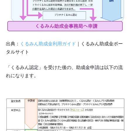
出典：
くるみん助成金利用ガイド
｜くるみん助成金ポー
タルサイト
「くるみん認定」を受けた後の、助成金申請は以下の流
れになります。