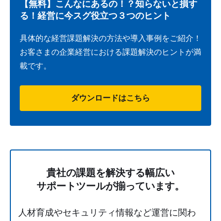
【無料】こんなにあるの！？知らないと損す
る！経営に今スグ役立つ３つのヒント
具体的な経営課題解決の方法や導入事例をご紹介！
お客さまの企業経営における課題解決のヒントが満
載です。
ダウンロードはこちら
貴社の課題を解決する
幅広い
サポートツールが揃っています。
人材育成やセキュリティ情報など運営に関わ