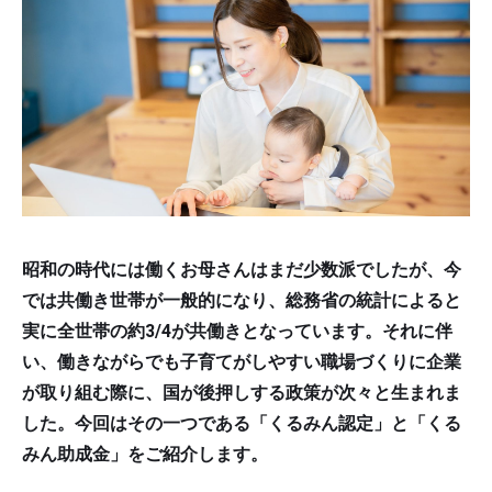
昭和の時代には働くお母さんはまだ少数派でしたが、今
では共働き世帯が一般的になり、総務省の統計によると
実に全世帯の約3/4が共働きとなっています。それに伴
い、働きながらでも子育てがしやすい職場づくりに企業
が取り組む際に、国が後押しする政策が次々と生まれま
した。今回はその一つである「くるみん認定」と「くる
みん助成金」をご紹介します。