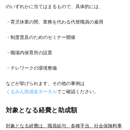
のいずれかに当てはまるもので、具体的には、
・育児休業の間、業務を代わる代替職員の雇用
・制度普及のためのセミナー開催
・職場内保育所の設置
・テレワークの環境整備
などが挙げられます。その他の事例は
くるみん助成金ポータル
でご確認ください。
対象となる経費と助成額
対象となる経費は、職員給与、各種手当、社会保険料事