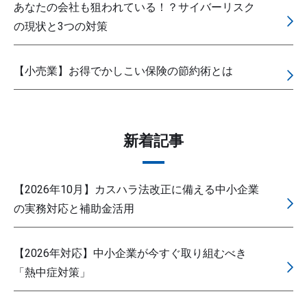
あなたの会社も狙われている！？サイバーリスク
の現状と3つの対策
【小売業】お得でかしこい保険の節約術とは
新着記事
【2026年10月】カスハラ法改正に備える中小企業
の実務対応と補助金活用
【2026年対応】中小企業が今すぐ取り組むべき
「熱中症対策」