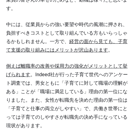
す。
中には、従業員からの強い要望や時代の風潮に押され、
負担すべきコストとして取り組んでいる方もいらっしゃ
るかもしれません。一方で、
経営の面から見ても、子育
て支援の取り組みにはメリットが沢山あります
。
例えば離職率の改善や採用力の強化がメリットとして挙
げられます
。Indeed社が行った子育て世代へのアンケー
ト調査では、男女ともに「子育てに対して職場の理解が
ある」ことが「職場に満足している」理由の第一位にな
りました。また、女性が転職先を決めた理由の第一位は
「子育てと仕事の両立がしやすい」で、共働き世帯にと
っては子育てのしやすさが転職先の決め手になっている
現状があります。