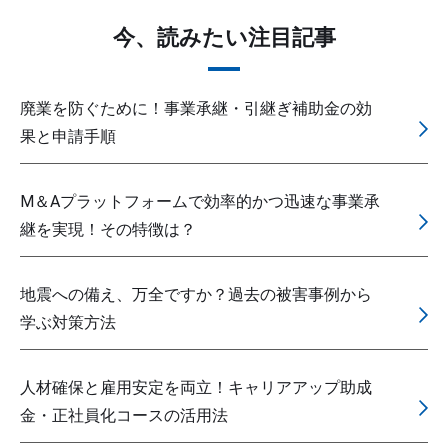
今、読みたい注目記事
廃業を防ぐために！事業承継・引継ぎ補助金の効
果と申請手順
M＆Aプラットフォームで効率的かつ迅速な事業承
継を実現！その特徴は？
地震への備え、万全ですか？過去の被害事例から
学ぶ対策方法
人材確保と雇用安定を両立！キャリアアップ助成
金・正社員化コースの活用法