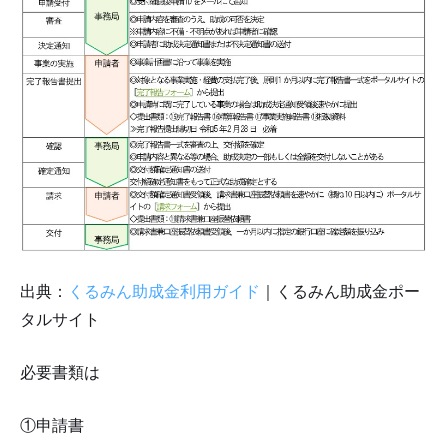
出典：
くるみん助成金利用ガイド
｜くるみん助成金ポー
タルサイト
必要書類は
①申請書