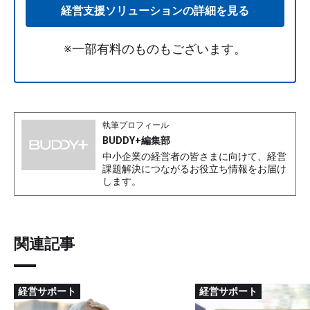
経営支援ソリューションの詳細を見る
※一部有料のものもございます。
執筆プロフィール
BUDDY+編集部
中小企業の経営者の皆さまに向けて、経営
課題解決につながるお役立ち情報をお届け
します。
関連記事
経営サポート
経営サポート