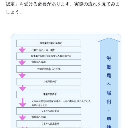
認定」を受ける必要があります。実際の流れを見てみま
しょう。