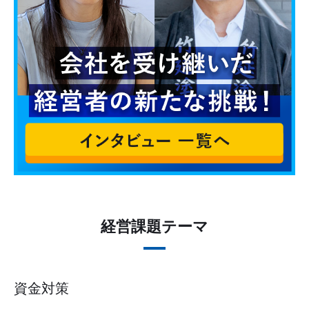
経営課題テーマ
資金対策