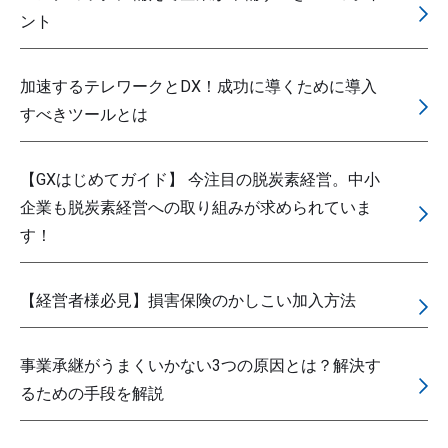
ント
加速するテレワークとDX！成功に導くために導入
すべきツールとは
【GXはじめてガイド】 今注目の脱炭素経営。中小
企業も脱炭素経営への取り組みが求められていま
す！
【経営者様必見】損害保険のかしこい加入方法
事業承継がうまくいかない3つの原因とは？解決す
るための手段を解説