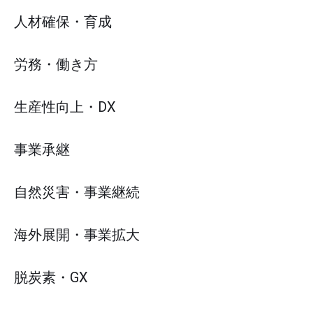
人材確保・育成
労務・働き方
生産性向上・DX
事業承継
自然災害・事業継続
海外展開・事業拡大
脱炭素・GX