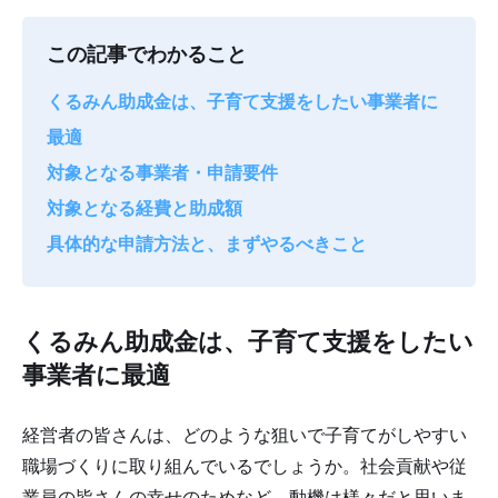
この記事でわかること
くるみん助成金は、子育て支援をしたい事業者に
最適
対象となる事業者・申請要件
対象となる経費と助成額
具体的な申請方法と、まずやるべきこと
くるみん助成金は、子育て支援をしたい
事業者に最適
経営者の皆さんは、どのような狙いで子育てがしやすい
職場づくりに取り組んでいるでしょうか。社会貢献や従
業員の皆さんの幸せのためなど、動機は様々だと思いま