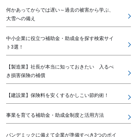
何かあってからでは遅い～過去の被害から学ぶ、
大雪への備え
中小企業に役立つ補助金・助成金を探す検索サイ
ト3選！
【製造業】社長が本当に知っておきたい 入るべ
き損害保険の補償
【建設業】保険料を安くするかしこい節約術！
事業を育てる補助金・助成金制度と活用方法
パンデミックに備えて企業が準備すべき3つのポイ