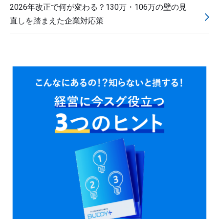
2026年改正で何が変わる？130万・106万の壁の見
直しを踏まえた企業対応策