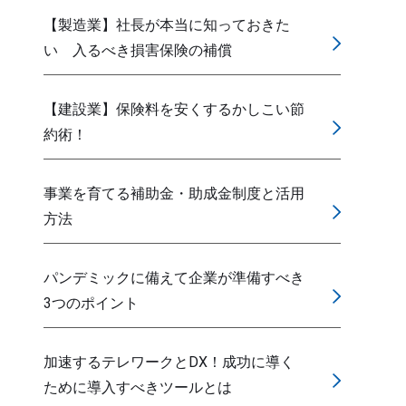
【製造業】社長が本当に知っておきた
い 入るべき損害保険の補償
【建設業】保険料を安くするかしこい節
約術！
事業を育てる補助金・助成金制度と活用
方法
パンデミックに備えて企業が準備すべき
3つのポイント
加速するテレワークとDX！成功に導く
ために導入すべきツールとは