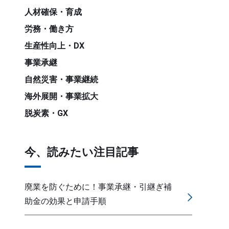
人材確保・育成
労務・働き方
生産性向上・DX
事業承継
自然災害・事業継続
海外展開・事業拡大
脱炭素・GX
今、読みたい注目記事
廃業を防ぐために！事業承継・引継ぎ補
助金の効果と申請手順