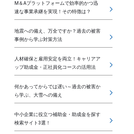
M＆Aプラットフォームで効率的かつ迅
速な事業承継を実現！その特徴は？
地震への備え、万全ですか？過去の被害
事例から学ぶ対策方法
人材確保と雇用安定を両立！キャリアア
ップ助成金・正社員化コースの活用法
何かあってからでは遅い～過去の被害か
ら学ぶ、大雪への備え
中小企業に役立つ補助金・助成金を探す
検索サイト3選！