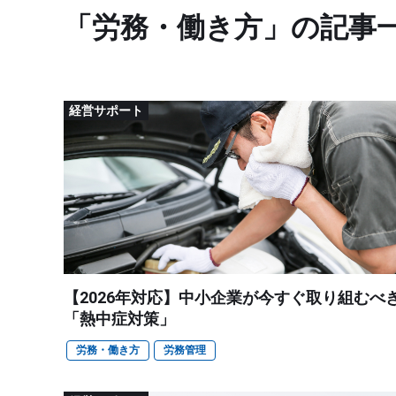
「労務・働き方」の記事
経営サポート
【2026年対応】中小企業が今すぐ取り組むべ
「熱中症対策」
労務・働き方
労務管理