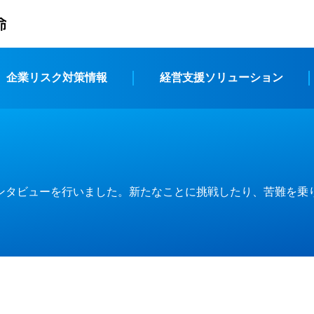
企業リスク対策情報
経営支援ソリューション
ンタビューを行いました。新たなことに挑戦したり、苦難を乗