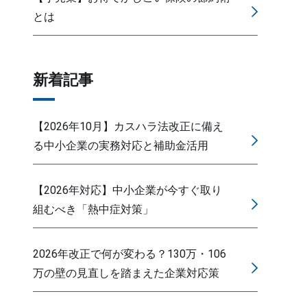
とは
新着記事
【2026年10月】カスハラ法改正に備え
る中小企業の実務対応と補助金活用
【2026年対応】中小企業が今すぐ取り
組むべき「熱中症対策」
2026年改正で何が変わる？130万・106
万の壁の見直しを踏まえた企業対応策