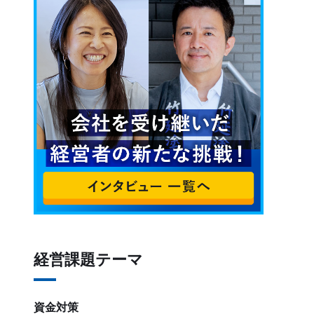
経営課題テーマ
資金対策