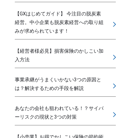
【GXはじめてガイド】 今注目の脱炭素
経営。中小企業も脱炭素経営への取り組
みが求められています！
【経営者様必見】損害保険のかしこい加
入方法
事業承継がうまくいかない3つの原因と
は？解決するための手段を解説
あなたの会社も狙われている！？サイバ
ーリスクの現状と3つの対策
【小売業】お得でかしこい保険の節約術