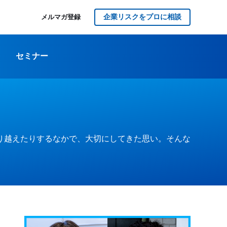
企業リスクをプロに相談
メルマガ登録
セミナー
り越えたりするなかで、大切にしてきた思い。そんな